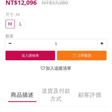
NT$12,096
NT$17,280
尺寸
: M
M
L
數量
加入購物車
立即購買
加入追蹤清單
送貨及付款
商品描述
顧客評價
方式