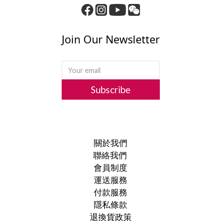
Join Our Newsletter
Subscribe
關於我們
聯絡我們
會員制度
運送服務
付款服務
隱私條款
退換貨政策