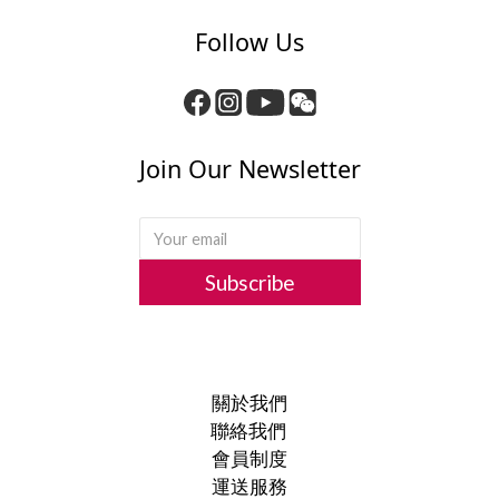
Follow Us
Join Our Newsletter
Subscribe
關於我們
聯絡我們
會員制度
運送服務