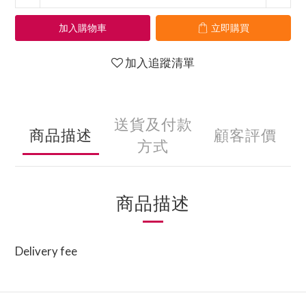
加入購物車
立即購買
加入追蹤清單
送貨及付款
商品描述
顧客評價
方式
商品描述
Delivery fee