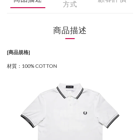
方式
商品描述
[商品規格]
材質：100% COTTON