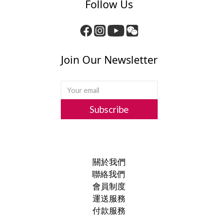
Follow Us
Join Our Newsletter
Subscribe
關於我們
聯絡我們
會員制度
運送服務
付款服務