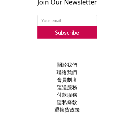
Join Our Newsletter
Subscribe
關於我們
聯絡我們
會員制度
運送服務
付款服務
隱私條款
退換貨政策