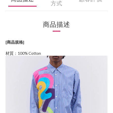
方式
商品描述
[商品規格]
材質：100% Cotton