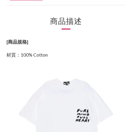
商品描述
[商品規格]
材質：100% Cotton