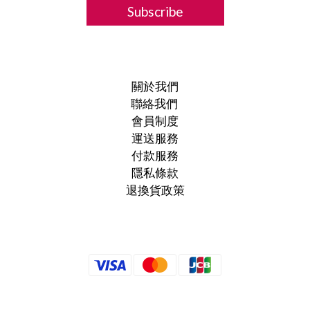
Subscribe
關於我們
聯絡我們
會員制度
運送服務
付款服務
隱私條款
退換貨政策