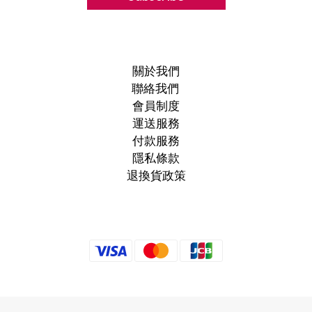
關於我們
聯絡我們
會員制度
運送服務
付款服務
隱私條款
退換貨政策