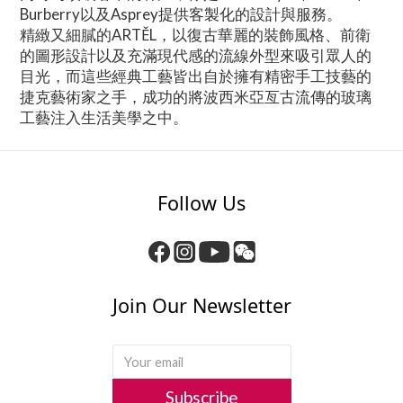
Burberry以及Asprey提供客製化的設計與服務。
精緻又細膩的ARTĚL，以復古華麗的裝飾風格、前衛
的圖形設計以及充滿現代感的流線外型來吸引眾人的
目光，而這些經典工藝皆出自於擁有精密手工技藝的
捷克藝術家之手，成功的將波西米亞亙古流傳的玻璃
工藝注入生活美學之中。
Follow Us
Join Our Newsletter
Subscribe