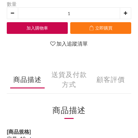
數量
加入購物車
立即購買
加入追蹤清單
送貨及付款
商品描述
顧客評價
方式
商品描述
[商品規格]