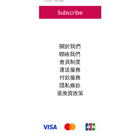
Subscribe
關於我們
聯絡我們
會員制度
運送服務
付款服務
隱私條款
退換貨政策