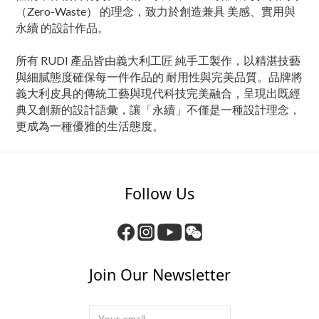
（Zero-Waste） 的理念，致力於創造兼具 美感、實用與
永續 的設計作品。
所有 RUDI 產品皆由義大利工匠 純手工製作，以精湛技藝
與細膩態度確保每一件作品的 耐用性與完美品質。品牌將
義大利皮具的傳統工藝與現代科技完美融合，呈現出既經
典又創新的設計語彙，讓「永續」不僅是一種設計理念，
更成為一種優雅的生活態度。
Follow Us
Join Our Newsletter