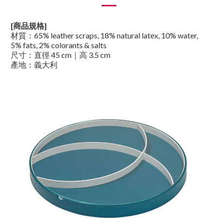
[商品規格]
材質
：65% leather scraps, 18% natural latex, 10% water,
5% fats, 2% colorants & salts
尺寸：直徑 45
cm｜高 3.5
cm
產地：義大利