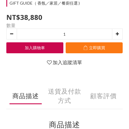
GIFT GUIDE（ 香氛／家居／餐廚任選 )
NT$38,880
數量
加入購物車
立即購買
加入追蹤清單
送貨及付款
商品描述
顧客評價
方式
商品描述