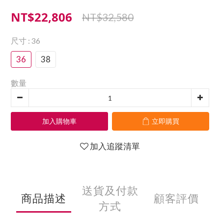
NT$22,806
NT$32,580
尺寸
: 36
36
38
數量
加入購物車
立即購買
加入追蹤清單
送貨及付款
商品描述
顧客評價
方式