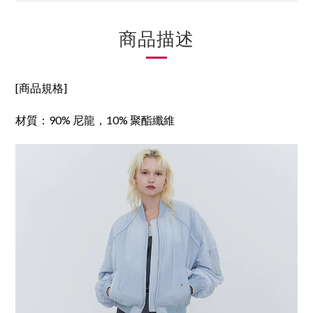
商品描述
[商品規格]
材質：
90% 尼龍，10% 聚酯纖維