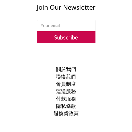
Join Our Newsletter
Subscribe
關於我們
聯絡我們
會員制度
運送服務
付款服務
隱私條款
退換貨政策