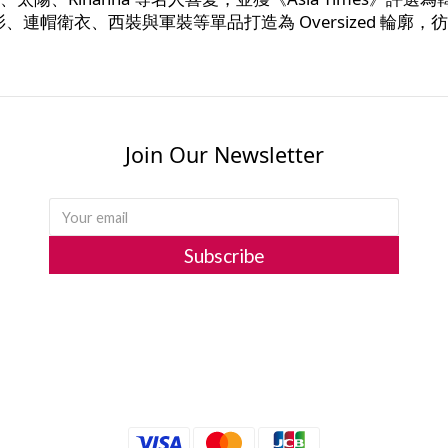
o 衫、連帽衛衣、西裝與軍裝等單品打造為 Oversized 
Join Our Newsletter
Subscribe