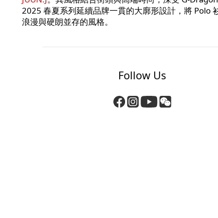
2025 春夏系列延續品牌一貫的大廓形設計，將 Pol
浪漫與硬朗並存的風格。
Follow Us