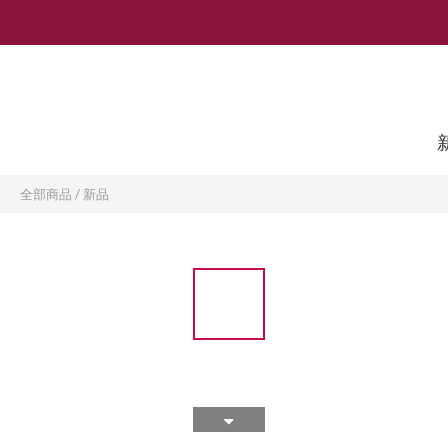
全部商品
/
新品