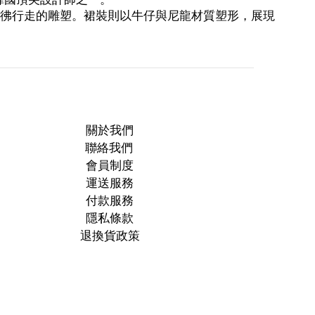
輪廓，彷彿行走的雕塑。裙裝則以牛仔與尼龍材質塑形，展現
關於我們
聯絡我們
會員制度
運送服務
付款服務
隱私條款
退換貨政策