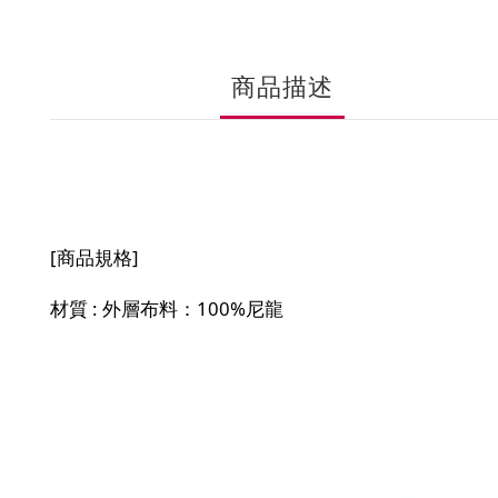
商品描述
[商品規格]
材質 : 外層布料：100%尼龍