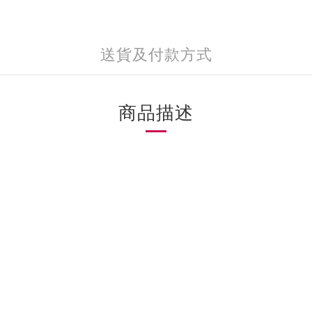
送貨及付款方式
商品描述