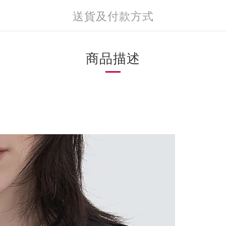
送貨及付款方式
商品描述