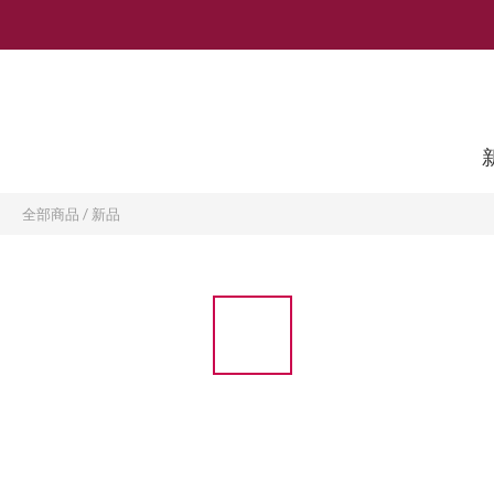
全部商品
/
新品