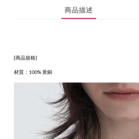
商品描述
[商品規格]
材質：
100% 黃銅