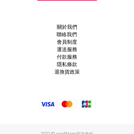
關於我們
聯絡我們
會員制度
運送服務
付款服務
隱私條款
退換貨政策
2022 © onefifteen初衣食午