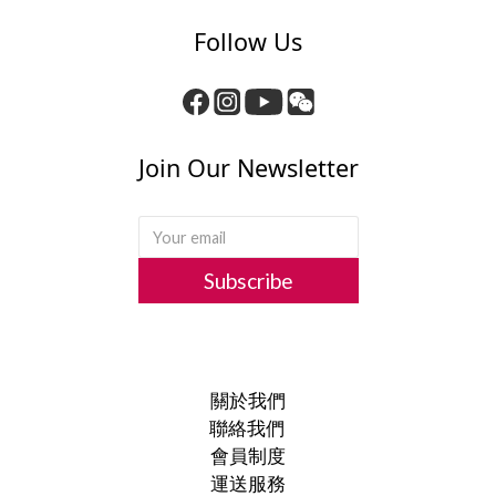
Follow Us
Join Our Newsletter
Subscribe
關於我們
聯絡我們
會員制度
運送服務