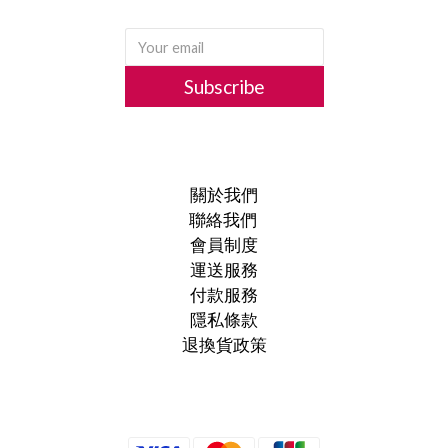
Subscribe
關於我們
聯絡我們
會員制度
運送服務
付款服務
隱私條款
退換貨政策