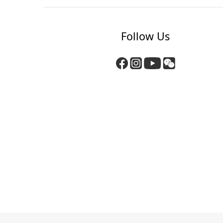
Follow Us