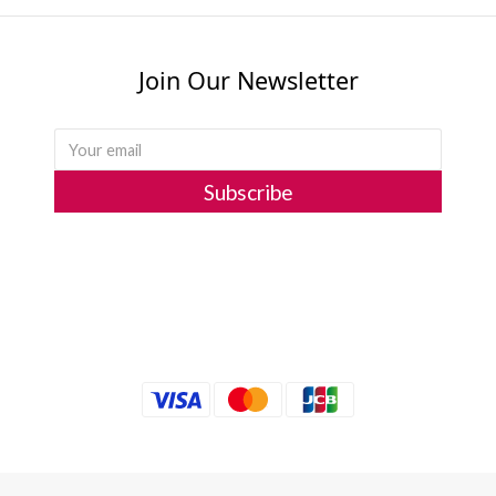
Join Our Newsletter
Subscribe