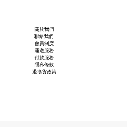
關於我們
聯絡我們
會員制度
運送服務
付款服務
隱私條款
退換貨政策