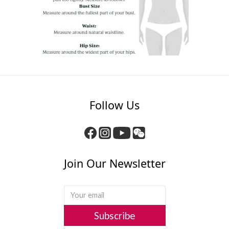
Follow Us
Join Our Newsletter
Subscribe