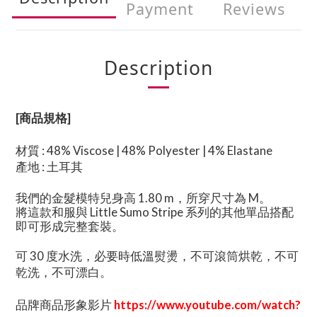
Payment
Reviews
Description
[商品規格]
材質 : 48% Viscose | 48% Polyester | 4% Elastane
產地 : 土耳其
我們的金髮模特兒身高 1.80 m，所穿尺寸為 M。
將這款和服與 Little Sumo Stripe 系列的其他單品搭配
即可形成完整套裝。
可 30 度水洗，必要時低溫熨燙，不可滾筒烘乾，不可
乾洗，不可漂白。
品牌商品形象影片
https://www.youtube.com/watch?