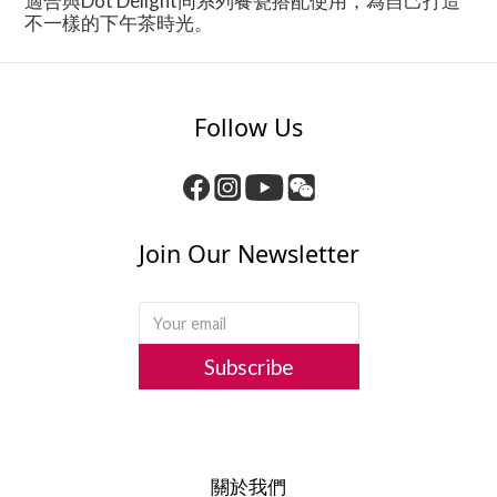
適合與Dot Delight同系列餐瓷搭配使用，為自己打造
不一樣的下午茶時光。
Follow Us
Join Our Newsletter
Subscribe
關於我們