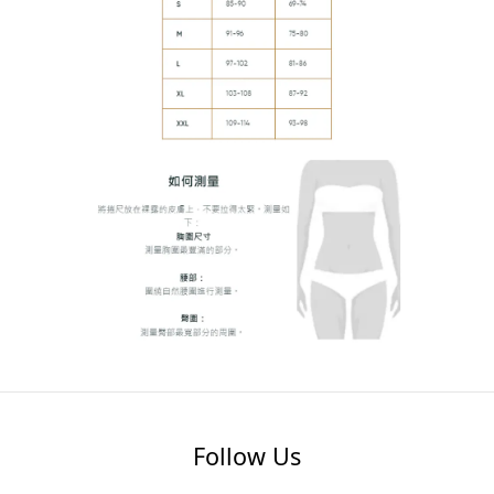
Follow Us