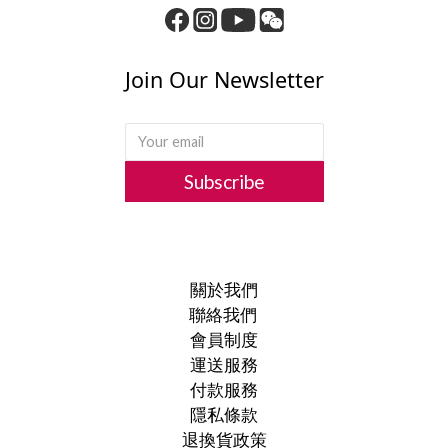
Join Our Newsletter
Subscribe
關於我們
聯絡我們
會員制度
運送服務
付款服務
隱私條款
退換貨政策