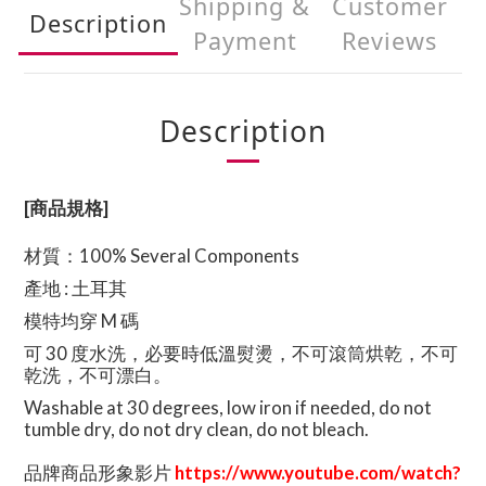
Shipping &
Customer
Description
Payment
Reviews
Description
[商品規格]
材質：
100% Several Components
產地 : 土耳其
模特均穿 M 碼
可 30 度水洗，必要時低溫熨燙，不可滾筒烘乾，不可
乾洗，不可漂白。
Washable at 30 degrees, low iron if needed, do not
tumble dry, do not dry clean, do not bleach.
品牌商品形象影片
https://www.youtube.com/watch?