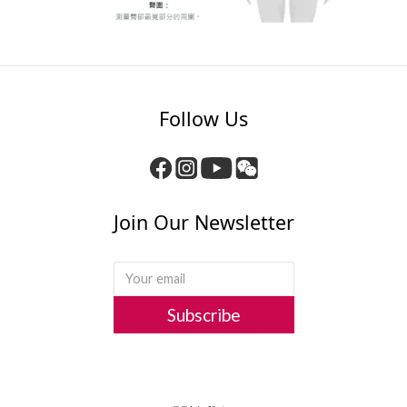
Follow Us
Join Our Newsletter
Subscribe