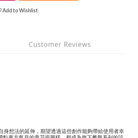
Add to Wishlist
Customer Reviews
是自身想法的延伸，期望透過這些創作能夠帶給使用者幸
者是帶點東方氣息的青花瓷圖樣，都成為旗下餐盤系列的設