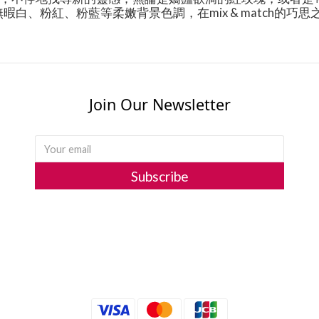
白、粉紅、粉藍等柔嫩背景色調，在mix & match的
Join Our Newsletter
Subscribe