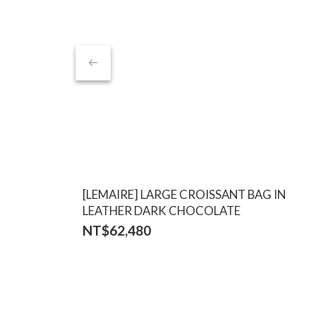
[LEMAIRE] LARGE CROISSANT BAG IN
LEATHER DARK CHOCOLATE
NT$62,480