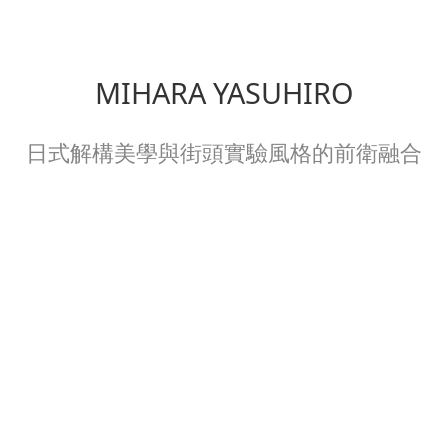
MIHARA YASUHIRO
日式解構美學與街頭實驗風格的前衛融合