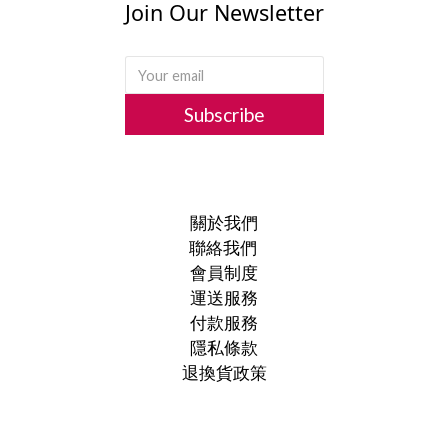
Join Our Newsletter
Subscribe
關於我們
聯絡我們
會員制度
運送服務
付款服務
隱私條款
退換貨政策