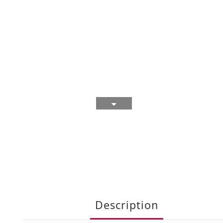
Description