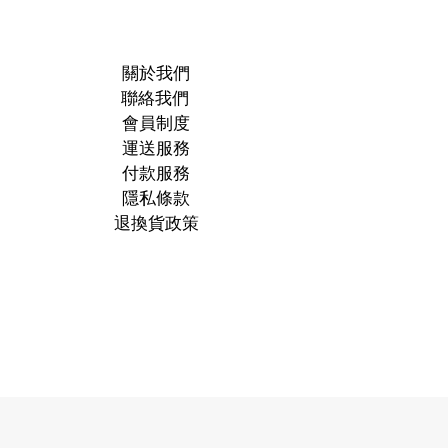
關於我們
聯絡我們
會員制度
運送服務
付款服務
隱私條款
退換貨政策