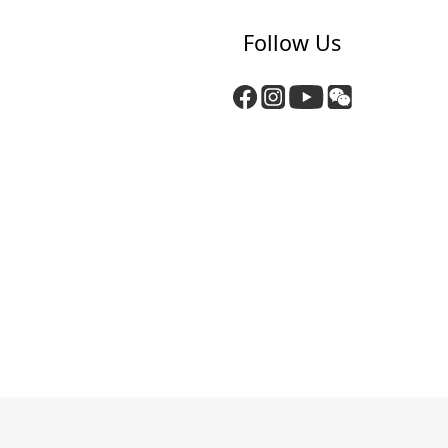
Follow Us