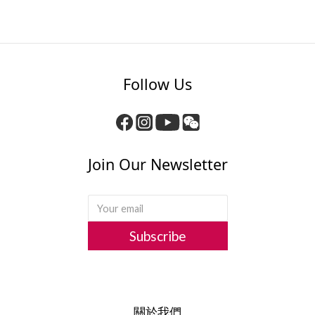
Follow Us
Join Our Newsletter
Subscribe
關於我們