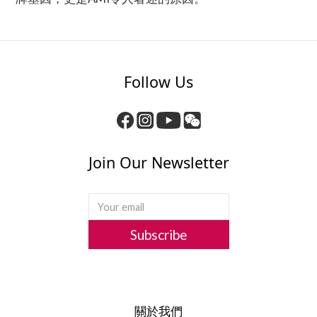
Follow Us
Join Our Newsletter
Subscribe
關於我們