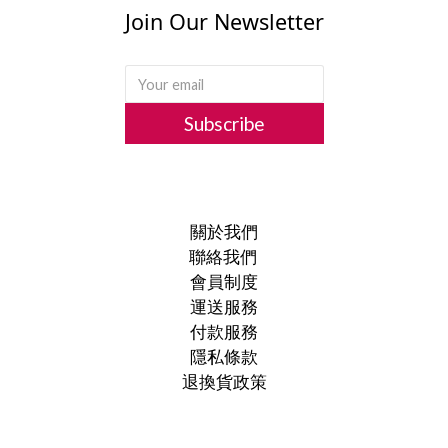
Join Our Newsletter
Subscribe
關於我們
聯絡我們
會員制度
運送服務
付款服務
隱私條款
退換貨政策