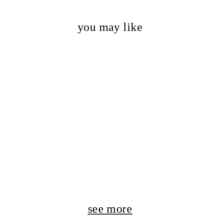
you may like
see more