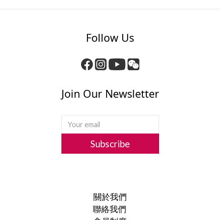
Follow Us
Join Our Newsletter
Subscribe
關於我們
聯絡我們