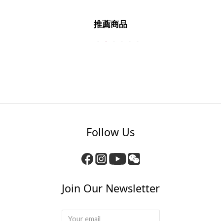
推薦商品
Follow Us
Join Our Newsletter