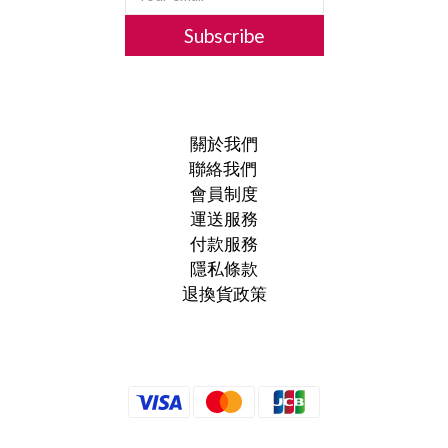
Subscribe
關於我們
聯絡我們
會員制度
運送服務
付款服務
隱私條款
退換貨政策