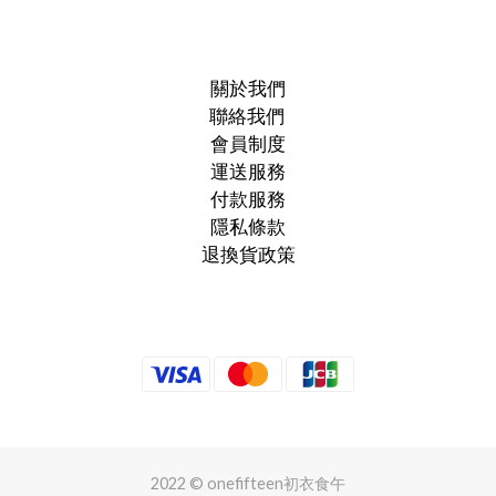
關於我們
聯絡我們
會員制度
運送服務
付款服務
隱私條款
退換貨政策
2022 © onefifteen初衣食午