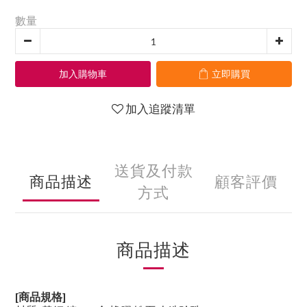
數量
加入購物車
立即購買
加入追蹤清單
送貨及付款
商品描述
顧客評價
方式
商品描述
[商品規格]