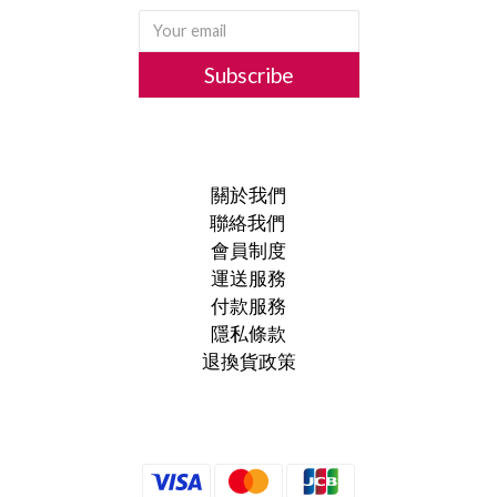
Subscribe
關於我們
聯絡我們
會員制度
運送服務
付款服務
隱私條款
退換貨政策