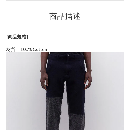
商品描述
[商品規格]
材質：100% Cotton