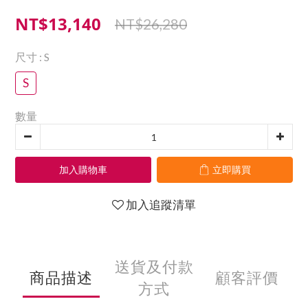
NT$13,140
NT$26,280
尺寸
: S
S
數量
加入購物車
立即購買
加入追蹤清單
送貨及付款
商品描述
顧客評價
方式