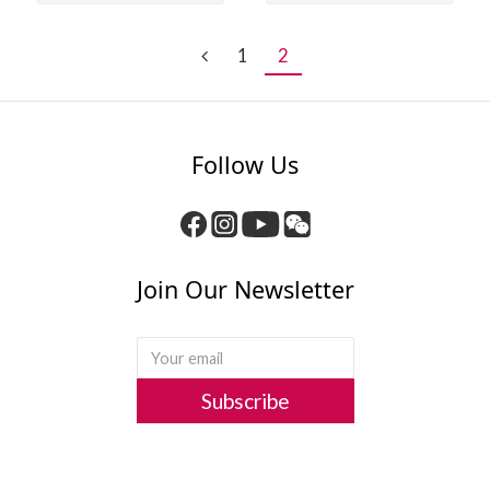
1
2
Follow Us
Join Our Newsletter
Subscribe