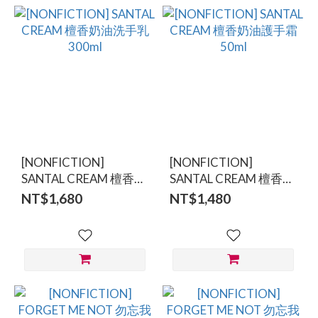
[NONFICTION]
[NONFICTION]
SANTAL CREAM 檀香奶
SANTAL CREAM 檀香奶
油洗手乳 300ml
油護手霜 50ml
NT$1,680
NT$1,480